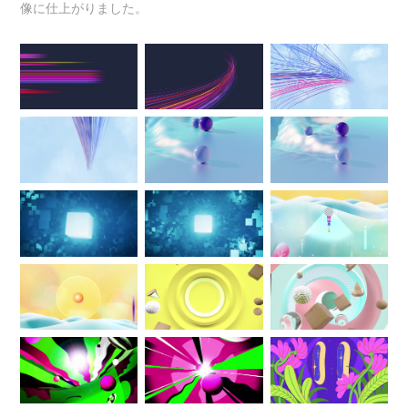
像に仕上がりました。