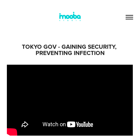
TOKYO GOV - GAINING SECURITY, 
PREVENTING INFECTION